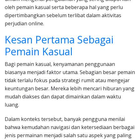
oleh pemain kasual serta beberapa hal yang perlu
dipertimbangkan sebelum terlibat dalam aktivitas
perjudian online.
Kesan Pertama Sebagai
Pemain Kasual
Bagi pemain kasual, kenyamanan penggunaan
biasanya menjadi faktor utama. Sebagian besar pemain
tidak terlalu fokus pada strategi rumit atau mengejar
keuntungan besar. Mereka lebih mencari hiburan yang
mudah diakses dan dapat dimainkan dalam waktu
luang.
Dalam konteks tersebut, banyak pengguna menilai
bahwa kemudahan navigasi dan ketersediaan berbagai
jenis permainan menjadi salah satu aspek yang paling