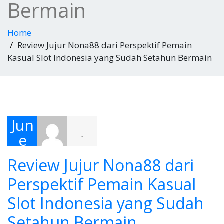
Bermain
Home
Review Jujur Nona88 dari Perspektif Pemain
Kasual Slot Indonesia yang Sudah Setahun Bermain
Jun
e
-
28,
Review Jujur Nona88 dari
202
Perspektif Pemain Kasual
6
Slot Indonesia yang Sudah
Setahun Bermain