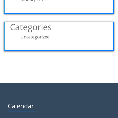
Categories
Uncategorized
Calendar