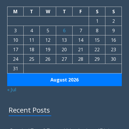
M
T
W
T
F
S
S
1
2
3
4
5
6
7
8
9
10
11
12
13
14
15
16
17
18
19
20
21
22
23
24
25
26
27
28
29
30
31
August 2026
« Jul
Recent Posts