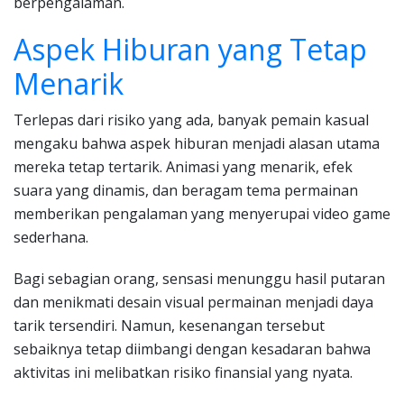
berpengalaman.
Aspek Hiburan yang Tetap
Menarik
Terlepas dari risiko yang ada, banyak pemain kasual
mengaku bahwa aspek hiburan menjadi alasan utama
mereka tetap tertarik. Animasi yang menarik, efek
suara yang dinamis, dan beragam tema permainan
memberikan pengalaman yang menyerupai video game
sederhana.
Bagi sebagian orang, sensasi menunggu hasil putaran
dan menikmati desain visual permainan menjadi daya
tarik tersendiri. Namun, kesenangan tersebut
sebaiknya tetap diimbangi dengan kesadaran bahwa
aktivitas ini melibatkan risiko finansial yang nyata.