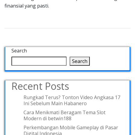
finansial yang pasti.
Search
Search
Recent Posts
Rungkad Terus? Tonton Video Angkasa 17
Ini Sebelum Main Habanero
Cara Menikmati Beragam Tema Slot
Modern di betwin188
Perkembangan Mobile Gameplay di Pasar
Digital Indonesia