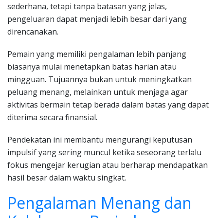
sederhana, tetapi tanpa batasan yang jelas,
pengeluaran dapat menjadi lebih besar dari yang
direncanakan.
Pemain yang memiliki pengalaman lebih panjang
biasanya mulai menetapkan batas harian atau
mingguan. Tujuannya bukan untuk meningkatkan
peluang menang, melainkan untuk menjaga agar
aktivitas bermain tetap berada dalam batas yang dapat
diterima secara finansial.
Pendekatan ini membantu mengurangi keputusan
impulsif yang sering muncul ketika seseorang terlalu
fokus mengejar kerugian atau berharap mendapatkan
hasil besar dalam waktu singkat.
Pengalaman Menang dan