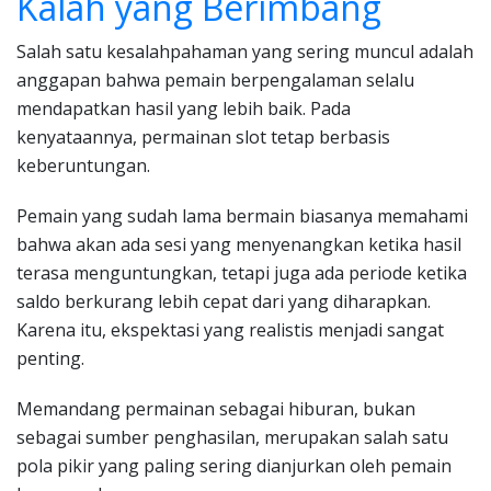
Kalah yang Berimbang
Salah satu kesalahpahaman yang sering muncul adalah
anggapan bahwa pemain berpengalaman selalu
mendapatkan hasil yang lebih baik. Pada
kenyataannya, permainan slot tetap berbasis
keberuntungan.
Pemain yang sudah lama bermain biasanya memahami
bahwa akan ada sesi yang menyenangkan ketika hasil
terasa menguntungkan, tetapi juga ada periode ketika
saldo berkurang lebih cepat dari yang diharapkan.
Karena itu, ekspektasi yang realistis menjadi sangat
penting.
Memandang permainan sebagai hiburan, bukan
sebagai sumber penghasilan, merupakan salah satu
pola pikir yang paling sering dianjurkan oleh pemain