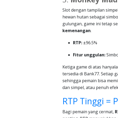
Slot dengan tampilan simp
hewan hutan sebagai simb
gulungan, game ini tetap s
kemenangan
.
RTP:
±96.5%
Fitur unggulan:
Simbo
Ketiga game di atas hanyalah
tersedia di Bank77. Setiap
sehingga pemain bisa memil
dan simpel, atau penuh efek
RTP Tinggi = 
Bagi pemain yang cermat,
R