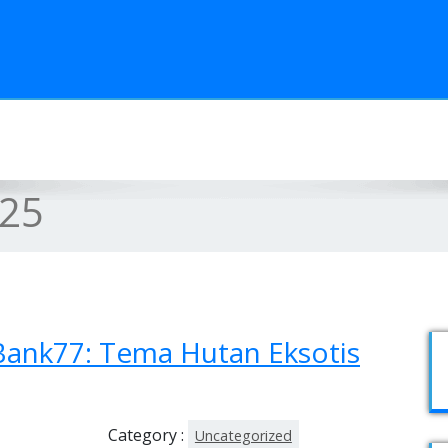
025
 Bank77: Tema Hutan Eksotis
Category :
Uncategorized