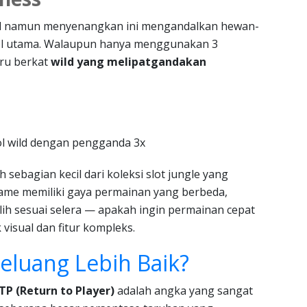
el namun menyenangkan ini mengandalkan hewan-
ol utama. Walaupun hanya menggunakan 3
eru berkat
wild yang melipatgandakan
l wild dengan pengganda 3x
 sebagian kecil dari koleksi slot jungle yang
 game memiliki gaya permainan yang berbeda,
ih sesuai selera — apakah ingin permainan cepat
 visual dan fitur kompleks.
Peluang Lebih Baik?
TP (Return to Player)
adalah angka yang sangat