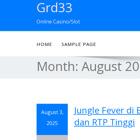
Grd33
Skip
to
content
Online Casino/Slot
HOME
SAMPLE PAGE
Month:
August 2
Jungle Fever di
August 3,
dan RTP Tinggi
2025