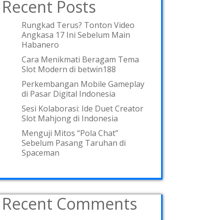
Recent Posts
Rungkad Terus? Tonton Video
Angkasa 17 Ini Sebelum Main
Habanero
Cara Menikmati Beragam Tema
Slot Modern di betwin188
Perkembangan Mobile Gameplay
di Pasar Digital Indonesia
Sesi Kolaborasi: Ide Duet Creator
Slot Mahjong di Indonesia
Menguji Mitos “Pola Chat”
Sebelum Pasang Taruhan di
Spaceman
Recent Comments