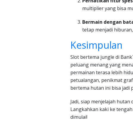
Perhatikan fitur spesi
multiplier yang bisa mu
Bermain dengan bata
tetap menjadi hiburan
Kesimpulan
Slot bertema jungle di Ban
peluang menang yang menari
permainan terasa lebih hid
petualangan, penikmat graf
bertema hutan ini bisa jadi p
Jadi, siap menjelajah hut
Langkahkan kaki ke tengah 
dimulai!