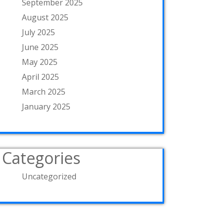
September 2025
August 2025
July 2025
June 2025
May 2025
April 2025
March 2025
January 2025
Categories
Uncategorized