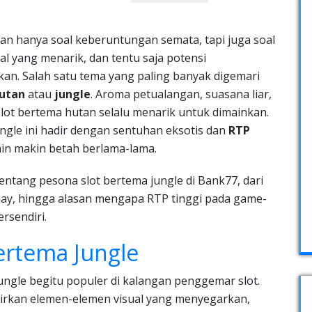
kan hanya soal keberuntungan semata, tapi juga soal
l yang menarik, dan tentu saja potensi
n. Salah satu tema yang paling banyak digemari
utan
atau
jungle
. Aroma petualangan, suasana liar,
lot bertema hutan selalu menarik untuk dimainkan.
ungle ini hadir dengan sentuhan eksotis dan
RTP
n makin betah berlama-lama.
entang pesona slot bertema jungle di Bank77, dari
play, hingga alasan mengapa RTP tinggi pada game-
ersendiri.
ertema Jungle
ngle begitu populer di kalangan penggemar slot.
irkan elemen-elemen visual yang menyegarkan,