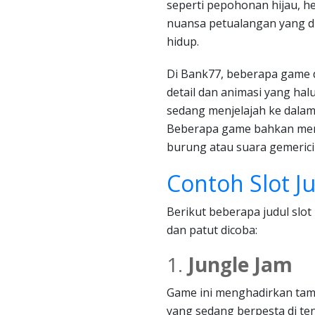
seperti pepohonan hijau, hewa
nuansa petualangan yang d
hidup.
Di Bank77, beberapa game 
detail dan animasi yang hal
sedang menjelajah ke dalam
Beberapa game bahkan men
burung atau suara gemerici
Contoh Slot J
Berikut beberapa judul slo
dan patut dicoba:
1.
Jungle Jam
Game ini menghadirkan tam
yang sedang berpesta di te