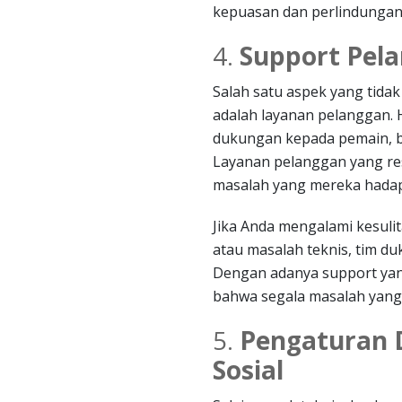
kepuasan dan perlindungan
4.
Support Pel
Salah satu aspek yang tidak
adalah layanan pelanggan
dukungan kepada pemain, baik
Layanan pelanggan yang r
masalah yang mereka hadap
Jika Anda mengalami kesuli
atau masalah teknis, tim 
Dengan adanya support yan
bahwa segala masalah yang 
5.
Pengaturan 
Sosial