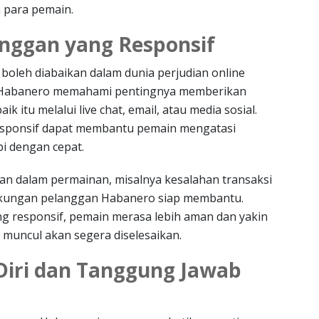
 para pemain.
anggan yang Responsif
 boleh diabaikan dalam dunia perjudian online
. Habanero memahami pentingnya memberikan
 itu melalui live chat, email, atau media sosial.
esponsif dapat membantu pemain mengatasi
i dengan cepat.
tan dalam permainan, misalnya kesalahan transaksi
dukungan pelanggan Habanero siap membantu.
g responsif, pemain merasa lebih aman dan yakin
muncul akan segera diselesaikan.
Diri dan Tanggung Jawab