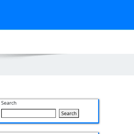
Search
Search