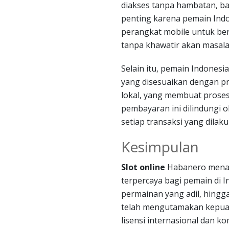
diakses tanpa hambatan, ba
penting karena pemain Ind
perangkat mobile untuk be
tanpa khawatir akan masala
Selain itu, pemain Indones
yang disesuaikan dengan pre
lokal, yang membuat proses
pembayaran ini dilindungi 
setiap transaksi yang dilak
Kesimpulan
Slot online
Habanero menaw
terpercaya bagi pemain di I
permainan yang adil, hing
telah mengutamakan kepua
lisensi internasional dan 