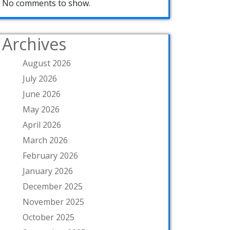
No comments to show.
Archives
August 2026
July 2026
June 2026
May 2026
April 2026
March 2026
February 2026
January 2026
December 2025
November 2025
October 2025