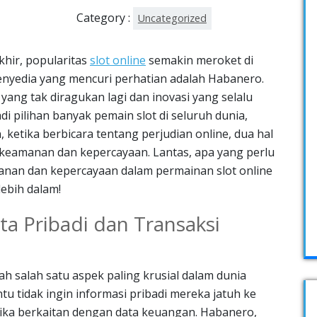
Category :
Uncategorized
hir, popularitas
slot online
semakin meroket di
penyedia yang mencuri perhatian adalah Habanero.
ang tak diragukan lagi dan inovasi yang selalu
i pilihan banyak pemain slot di seluruh dunia,
ketika berbicara tentang perjudian online, dua hal
 keamanan dan kepercayaan. Lantas, apa yang perlu
anan dan kepercayaan dalam permainan slot online
lebih dalam!
a Pribadi dan Transaksi
h salah satu aspek paling krusial dalam dunia
ntu tidak ingin informasi pribadi mereka jatuh ke
 jika berkaitan dengan data keuangan. Habanero,