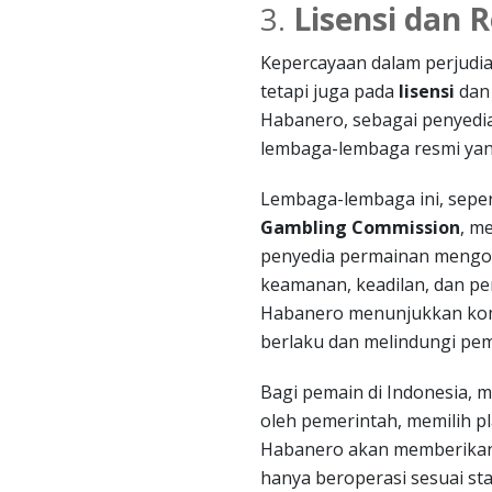
3.
Lisensi dan R
Kepercayaan dalam perjudia
tetapi juga pada
lisensi
dan 
Habanero, sebagai penyed
lembaga-lembaga resmi yang
Lembaga-lembaga ini, sepe
Gambling Commission
, m
penyedia permainan mengop
keamanan, keadilan, dan pe
Habanero menunjukkan kom
berlaku dan melindungi pema
Bagi pemain di Indonesia, 
oleh pemerintah, memilih pl
Habanero akan memberikan 
hanya beroperasi sesuai sta