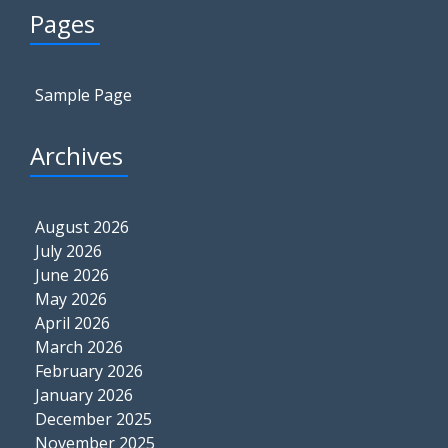
Pages
Sample Page
Archives
August 2026
July 2026
June 2026
May 2026
April 2026
March 2026
February 2026
January 2026
December 2025
November 2025