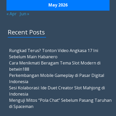
May 2026
« Apr
Jun »
Recent Posts
Rungkad Terus? Tonton Video Angkasa 17 Ini
Sebelum Main Habanero
Cara Menikmati Beragam Tema Slot Modern di
betwin188
Perkembangan Mobile Gameplay di Pasar Digital
Indonesia
Sesi Kolaborasi: Ide Duet Creator Slot Mahjong di
Indonesia
Menguji Mitos “Pola Chat” Sebelum Pasang Taruhan
di Spaceman