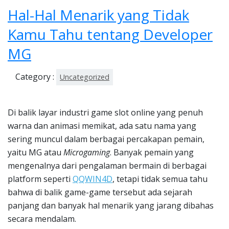
202
Hal-Hal Menarik yang Tidak
6
Kamu Tahu tentang Developer
MG
Category :
Uncategorized
Di balik layar industri game slot online yang penuh
warna dan animasi memikat, ada satu nama yang
sering muncul dalam berbagai percakapan pemain,
yaitu MG atau
Microgaming
. Banyak pemain yang
mengenalnya dari pengalaman bermain di berbagai
platform seperti
QQWIN4D
, tetapi tidak semua tahu
bahwa di balik game-game tersebut ada sejarah
panjang dan banyak hal menarik yang jarang dibahas
secara mendalam.