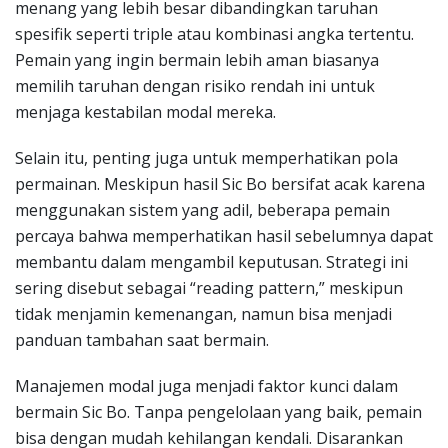
menang yang lebih besar dibandingkan taruhan
spesifik seperti triple atau kombinasi angka tertentu.
Pemain yang ingin bermain lebih aman biasanya
memilih taruhan dengan risiko rendah ini untuk
menjaga kestabilan modal mereka.
Selain itu, penting juga untuk memperhatikan pola
permainan. Meskipun hasil Sic Bo bersifat acak karena
menggunakan sistem yang adil, beberapa pemain
percaya bahwa memperhatikan hasil sebelumnya dapat
membantu dalam mengambil keputusan. Strategi ini
sering disebut sebagai “reading pattern,” meskipun
tidak menjamin kemenangan, namun bisa menjadi
panduan tambahan saat bermain.
Manajemen modal juga menjadi faktor kunci dalam
bermain Sic Bo. Tanpa pengelolaan yang baik, pemain
bisa dengan mudah kehilangan kendali. Disarankan