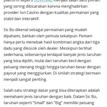
platform seperti
QQWIN4D
menjadi salah satu pilihan
yang sering dibicarakan karena menghadirkan
provider Ion Casino dengan kualitas permainan yang
stabil dan interaktif.
Sic Bo dikenal sebagai permainan yang mudah
dipahami, bahkan oleh pemula sekalipun. Pemain
hanya perlu menebak hasil kombinasi angka dari tiga
dadu yang dikocok oleh dealer. Meskipun terlihat
sederhana, sebenarnya terdapat banyak jenis taruhan
yang bisa dipilih, mulai dari taruhan kecil dengan
peluang menang tinggi hingga taruhan besar dengan
payout yang menggiurkan. Di sinilah strategi bermain
menjadi sangat penting.
Salah satu strategi dasar yang bisa diterapkan adalah
memahami jenis taruhan dengan baik. Dalam Sic Bo,
taruhan seperti “Small” dan “Big” memiliki peluang