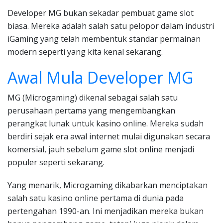
Developer MG bukan sekadar pembuat game slot
biasa. Mereka adalah salah satu pelopor dalam industri
iGaming yang telah membentuk standar permainan
modern seperti yang kita kenal sekarang.
Awal Mula Developer MG
MG (Microgaming) dikenal sebagai salah satu
perusahaan pertama yang mengembangkan
perangkat lunak untuk kasino online. Mereka sudah
berdiri sejak era awal internet mulai digunakan secara
komersial, jauh sebelum game slot online menjadi
populer seperti sekarang.
Yang menarik, Microgaming dikabarkan menciptakan
salah satu kasino online pertama di dunia pada
pertengahan 1990-an. Ini menjadikan mereka bukan