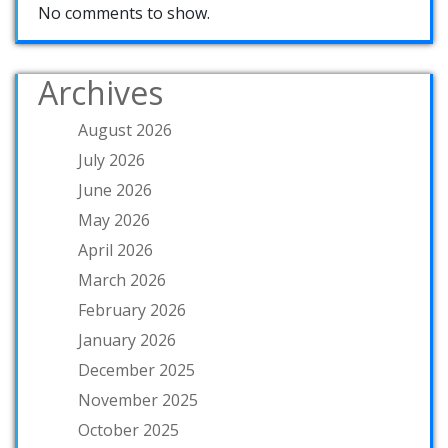
No comments to show.
Archives
August 2026
July 2026
June 2026
May 2026
April 2026
March 2026
February 2026
January 2026
December 2025
November 2025
October 2025