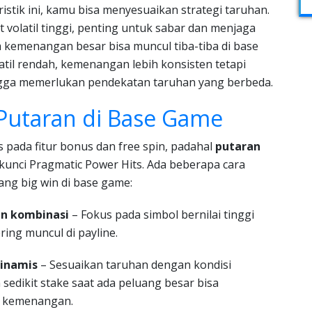
tik ini, kamu bisa menyesuaikan strategi taruhan.
ot volatil tinggi, penting untuk sabar dan menjaga
na kemenangan besar bisa muncul tiba-tiba di base
latil rendah, kemenangan lebih konsisten tetapi
ingga memerlukan pendekatan taruhan yang berbeda.
Putaran di Base Game
 pada fitur bonus dan free spin, padahal
putaran
 kunci Pragmatic Power Hits. Ada beberapa cara
ng big win di base game:
an kombinasi
– Fokus pada simbol bernilai tinggi
ing muncul di payline.
dinamis
– Sesuaikan taruhan dengan kondisi
sedikit stake saat ada peluang besar bisa
i kemenangan.