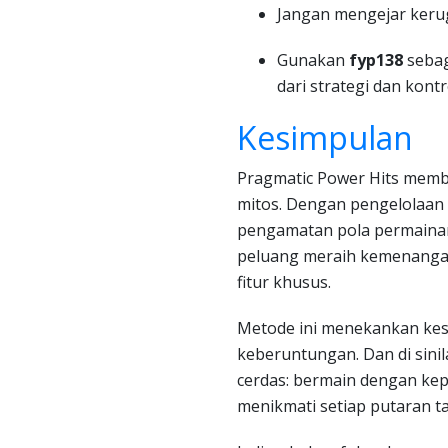
Jangan mengejar kerug
Gunakan
fyp138
sebag
dari strategi dan kont
Kesimpulan
Pragmatic Power Hits mem
mitos. Dengan pengelolaan 
pengamatan pola permainan,
peluang meraih kemenanga
fitur khusus.
Metode ini menekankan kesa
keberuntungan. Dan di sini
cerdas: bermain dengan kep
menikmati setiap putaran ta