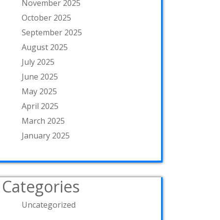
November 2025
October 2025
September 2025
August 2025
July 2025
June 2025
May 2025
April 2025
March 2025
January 2025
Categories
Uncategorized