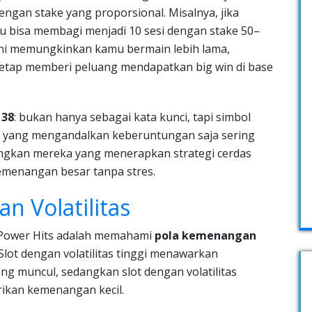
ngan stake yang proporsional. Misalnya, jika
u bisa membagi menjadi 10 sesi dengan stake 50–
 ini memungkinkan kamu bermain lebih lama,
n tetap memberi peluang mendapatkan big win di base
138
: bukan hanya sebagai kata kunci, tapi simbol
ain yang mengandalkan keberuntungan saja sering
angkan mereka yang menerapkan strategi cerdas
emenangan besar tanpa stres.
n Volatilitas
c Power Hits adalah memahami
pola kemenangan
lot dengan volatilitas tinggi menawarkan
ng muncul, sedangkan slot dengan volatilitas
ikan kemenangan kecil.