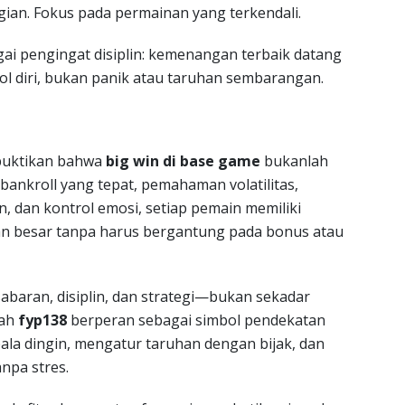
ian. Fokus pada permainan yang terkendali.
ai pengingat disiplin: kemenangan terbaik datang
rol diri, bukan panik atau taruhan sembarangan.
buktikan bahwa
big win di base game
bukanlah
bankroll yang tepat, pemahaman volatilitas,
 dan kontrol emosi, setiap pemain memiliki
n besar tanpa harus bergantung pada bonus atau
baran, disiplin, dan strategi—bukan sekadar
lah
fyp138
berperan sebagai simbol pendekatan
ala dingin, mengatur taruhan dengan bijak, dan
npa stres.