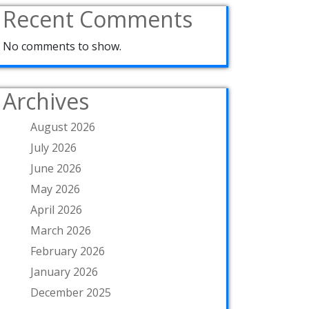
Recent Comments
No comments to show.
Archives
August 2026
July 2026
June 2026
May 2026
April 2026
March 2026
February 2026
January 2026
December 2025