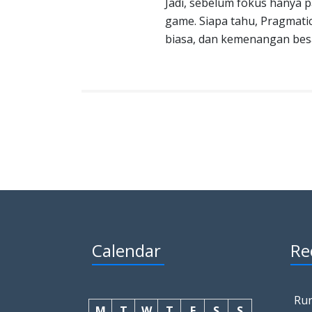
Jadi, sebelum fokus hanya p
game. Siapa tahu, Pragmat
biasa, dan kemenangan besa
Calendar
Re
Run
M
T
W
T
F
S
S