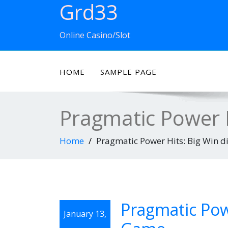
Grd33
Skip
to
content
Online Casino/Slot
HOME
SAMPLE PAGE
Pragmatic Power 
Home
Pragmatic Power Hits: Big Win 
Pragmatic Pow
January 13,