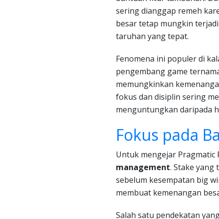
sering dianggap remeh kare
besar tetap mungkin terjadi
taruhan yang tepat.
Fenomena ini populer di ka
pengembang game ternama
memungkinkan kemenangan s
fokus dan disiplin sering 
menguntungkan daripada ha
Fokus pada Ba
Untuk mengejar Pragmatic 
management
. Stake yang
sebelum kesempatan big win 
membuat kemenangan besar
Salah satu pendekatan yang