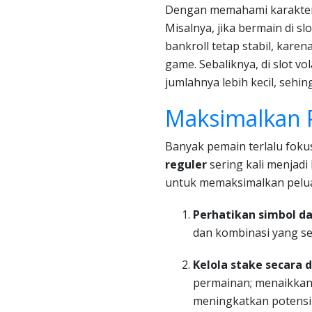
Dengan memahami karakteris
Misalnya, jika bermain di sl
bankroll tetap stabil, kare
game. Sebaliknya, di slot vo
jumlahnya lebih kecil, seh
Maksimalkan 
Banyak pemain terlalu fokus
reguler
sering kali menjadi
untuk memaksimalkan pelua
Perhatikan simbol d
dan kombinasi yang ser
Kelola stake secara 
permainan; menaikkan 
meningkatkan potens