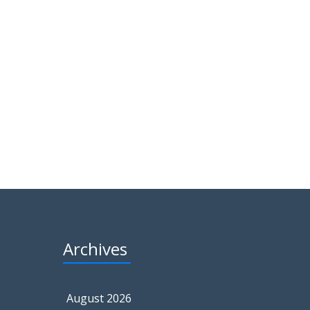
Archives
August 2026