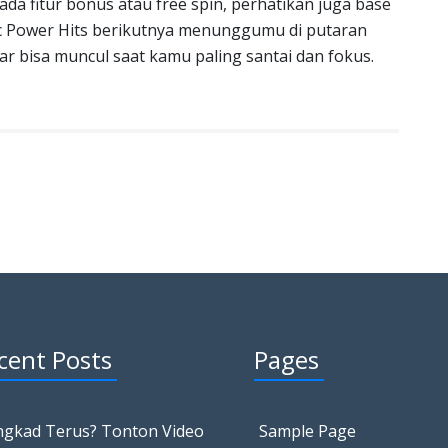
ada fitur bonus atau free spin, perhatikan juga base
ic Power Hits berikutnya menunggumu di putaran
r bisa muncul saat kamu paling santai dan fokus.
cent Posts
Pages
gkad Terus? Tonton Video
Sample Page