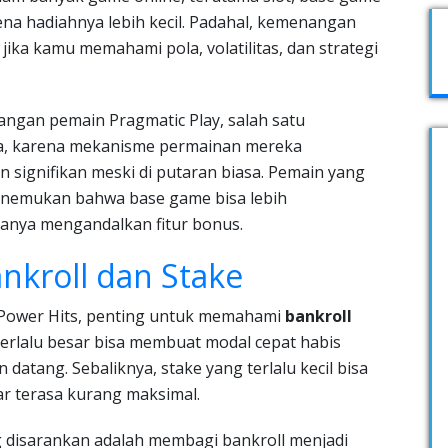
na hadiahnya lebih kecil. Padahal, kemenangan
 jika kamu memahami pola, volatilitas, dan strategi
langan pemain Pragmatic Play, salah satu
, karena mekanisme permainan mereka
ignifikan meski di putaran biasa. Pemain yang
menemukan bahwa base game bisa lebih
nya mengandalkan fitur bonus.
nkroll dan Stake
Power Hits, penting untuk memahami
bankroll
 terlalu besar bisa membuat modal cepat habis
datang. Sebaliknya, stake yang terlalu kecil bisa
 terasa kurang maksimal.
 disarankan adalah membagi bankroll menjadi