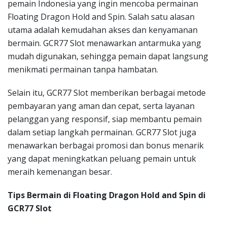
pemain Indonesia yang ingin mencoba permainan
Floating Dragon Hold and Spin. Salah satu alasan
utama adalah kemudahan akses dan kenyamanan
bermain. GCR77 Slot menawarkan antarmuka yang
mudah digunakan, sehingga pemain dapat langsung
menikmati permainan tanpa hambatan.
Selain itu, GCR77 Slot memberikan berbagai metode
pembayaran yang aman dan cepat, serta layanan
pelanggan yang responsif, siap membantu pemain
dalam setiap langkah permainan. GCR77 Slot juga
menawarkan berbagai promosi dan bonus menarik
yang dapat meningkatkan peluang pemain untuk
meraih kemenangan besar.
Tips Bermain di Floating Dragon Hold and Spin di
GCR77 Slot