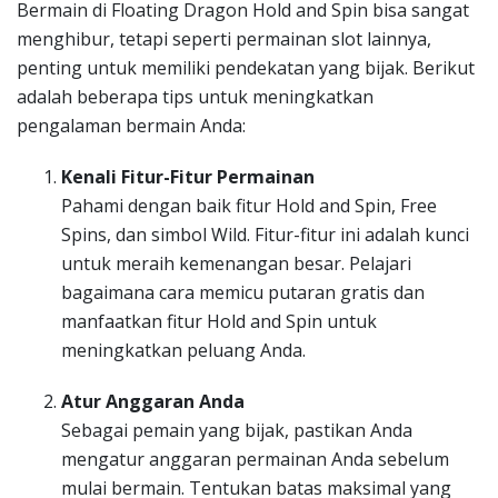
Bermain di Floating Dragon Hold and Spin bisa sangat
menghibur, tetapi seperti permainan slot lainnya,
penting untuk memiliki pendekatan yang bijak. Berikut
adalah beberapa tips untuk meningkatkan
pengalaman bermain Anda:
Kenali Fitur-Fitur Permainan
Pahami dengan baik fitur Hold and Spin, Free
Spins, dan simbol Wild. Fitur-fitur ini adalah kunci
untuk meraih kemenangan besar. Pelajari
bagaimana cara memicu putaran gratis dan
manfaatkan fitur Hold and Spin untuk
meningkatkan peluang Anda.
Atur Anggaran Anda
Sebagai pemain yang bijak, pastikan Anda
mengatur anggaran permainan Anda sebelum
mulai bermain. Tentukan batas maksimal yang