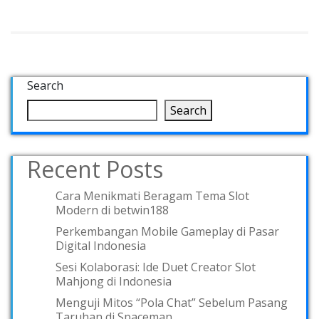
Search
Search
Recent Posts
Cara Menikmati Beragam Tema Slot
Modern di betwin188
Perkembangan Mobile Gameplay di Pasar
Digital Indonesia
Sesi Kolaborasi: Ide Duet Creator Slot
Mahjong di Indonesia
Menguji Mitos “Pola Chat” Sebelum Pasang
Taruhan di Spaceman