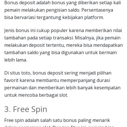
Bonus deposit adalah bonus yang diberikan setiap kali
pemain melakukan pengisian saldo. Persentasenya
bisa bervariasi tergantung kebijakan platform.
Jenis bonus ini cukup populer karena memberikan nilai
tambahan pada setiap transaksi. Misalnya, jika pemain
melakukan deposit tertentu, mereka bisa mendapatkan
tambahan saldo yang bisa digunakan untuk bermain
lebih lama.
Di situs toto, bonus deposit sering menjadi pilihan
favorit karena membantu memperpanjang durasi
permainan dan memberikan lebih banyak kesempatan
untuk mencoba berbagai slot.
3. Free Spin
Free spin adalah salah satu bonus paling menarik