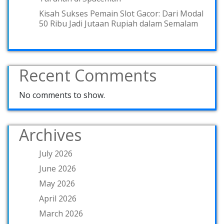
Kisah Sukses Pemain Slot Gacor: Dari Modal
50 Ribu Jadi Jutaan Rupiah dalam Semalam
Recent Comments
No comments to show.
Archives
July 2026
June 2026
May 2026
April 2026
March 2026