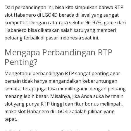
Dari perbandingan ini, bisa kita simpulkan bahwa RTP
slot Habanero di LGO4D berada di level yang sangat
kompetitif. Dengan rata-rata sekitar 96-97%, game dari
Habanero bisa dikatakan salah satu yang memberi
peluang terbaik di pasar Indonesia saat ini.
Mengapa Perbandingan RTP
Penting?
Mengetahui perbandingan RTP sangat penting agar
pemain tidak hanya mengandalkan keberuntungan
semata, tetapi juga bisa memilih game dengan peluang
menang lebih besar. Misalnya, jika Anda suka bermain
slot yang punya RTP tinggi dan fitur bonus melimpah,
maka slot Habanero di LGO4D adalah pilihan yang
tepat.