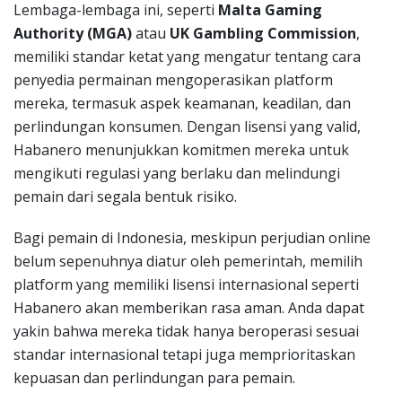
Lembaga-lembaga ini, seperti
Malta Gaming
Authority (MGA)
atau
UK Gambling Commission
,
memiliki standar ketat yang mengatur tentang cara
penyedia permainan mengoperasikan platform
mereka, termasuk aspek keamanan, keadilan, dan
perlindungan konsumen. Dengan lisensi yang valid,
Habanero menunjukkan komitmen mereka untuk
mengikuti regulasi yang berlaku dan melindungi
pemain dari segala bentuk risiko.
Bagi pemain di Indonesia, meskipun perjudian online
belum sepenuhnya diatur oleh pemerintah, memilih
platform yang memiliki lisensi internasional seperti
Habanero akan memberikan rasa aman. Anda dapat
yakin bahwa mereka tidak hanya beroperasi sesuai
standar internasional tetapi juga memprioritaskan
kepuasan dan perlindungan para pemain.