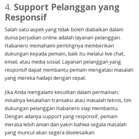
4.
Support Pelanggan yang
Responsif
Salah satu aspek yang tidak boleh diabaikan dalam
dunia perjudian online adalah layanan pelanggan.
Habanero memahami pentingnya memberikan
dukungan kepada pemain, baik itu melalui live chat,
email, atau media sosial. Layanan pelanggan yang
responsif dapat membantu pemain mengatasi masalah
yang mereka hadapi dengan cepat.
Jika Anda mengalami kesulitan dalam permainan,
misalnya kesalahan transaksi atau masalah teknis, tim
dukungan pelanggan Habanero siap membantu.
Dengan adanya support yang responsif, pemain
merasa lebih aman dan yakin bahwa segala masalah
yang muncul akan segera diselesaikan.