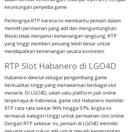
keuntungan penyedia game.
Pentingnya RTP karena ini membantu pemain dalam
memilih permainan yang adil dan menguntungkan.
Meski tidak menjamin kemenangan langsung, RTP
yang tinggi memberi peluang lebih besar untuk
mendapatkan kemenangan secara konsisten.
RTP Slot Habanero di LGO4D
Habanero dikenal sebagai pengembang game
berkualitas tinggi yang menawarkan berbagai slot
menarik. Di LGO4D, salah satu platform judi online
terpercaya di Indonesia, game slot Habanero memiliki
RTP rata-rata sekitar 96% hingga 97%. Angka ini
termasuk kategori tinggi untuk permainan slot online.
Dengan RTP sebesar ini, pemain di LGO4D memiliki
peluang yang cukup adil untuk meraih kemenangan,