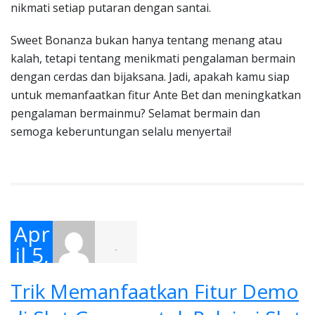
nikmati setiap putaran dengan santai.
Sweet Bonanza bukan hanya tentang menang atau
kalah, tetapi tentang menikmati pengalaman bermain
dengan cerdas dan bijaksana. Jadi, apakah kamu siap
untuk memanfaatkan fitur Ante Bet dan meningkatkan
pengalaman bermainmu? Selamat bermain dan
semoga keberuntungan selalu menyertai!
Apr
il 5,
-
202
Trik Memanfaatkan Fitur Demo
5