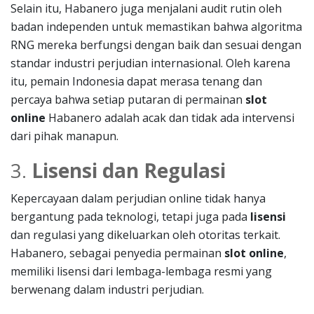
Selain itu, Habanero juga menjalani audit rutin oleh
badan independen untuk memastikan bahwa algoritma
RNG mereka berfungsi dengan baik dan sesuai dengan
standar industri perjudian internasional. Oleh karena
itu, pemain Indonesia dapat merasa tenang dan
percaya bahwa setiap putaran di permainan
slot
online
Habanero adalah acak dan tidak ada intervensi
dari pihak manapun.
3.
Lisensi dan Regulasi
Kepercayaan dalam perjudian online tidak hanya
bergantung pada teknologi, tetapi juga pada
lisensi
dan regulasi yang dikeluarkan oleh otoritas terkait.
Habanero, sebagai penyedia permainan
slot online
,
memiliki lisensi dari lembaga-lembaga resmi yang
berwenang dalam industri perjudian.