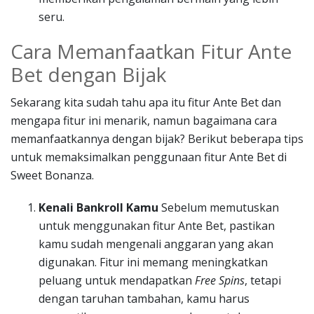
seru.
Cara Memanfaatkan Fitur Ante
Bet dengan Bijak
Sekarang kita sudah tahu apa itu fitur Ante Bet dan
mengapa fitur ini menarik, namun bagaimana cara
memanfaatkannya dengan bijak? Berikut beberapa tips
untuk memaksimalkan penggunaan fitur Ante Bet di
Sweet Bonanza.
Kenali Bankroll Kamu
Sebelum memutuskan
untuk menggunakan fitur Ante Bet, pastikan
kamu sudah mengenali anggaran yang akan
digunakan. Fitur ini memang meningkatkan
peluang untuk mendapatkan
Free Spins
, tetapi
dengan taruhan tambahan, kamu harus