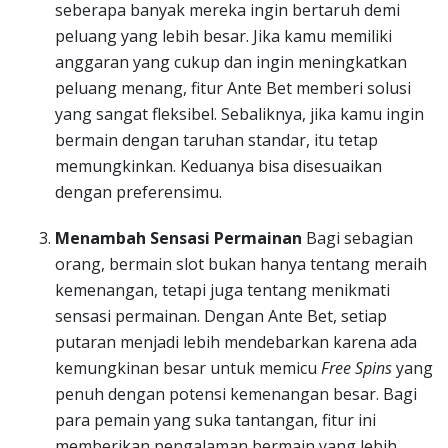
seberapa banyak mereka ingin bertaruh demi
peluang yang lebih besar. Jika kamu memiliki
anggaran yang cukup dan ingin meningkatkan
peluang menang, fitur Ante Bet memberi solusi
yang sangat fleksibel. Sebaliknya, jika kamu ingin
bermain dengan taruhan standar, itu tetap
memungkinkan. Keduanya bisa disesuaikan
dengan preferensimu.
Menambah Sensasi Permainan
Bagi sebagian
orang, bermain slot bukan hanya tentang meraih
kemenangan, tetapi juga tentang menikmati
sensasi permainan. Dengan Ante Bet, setiap
putaran menjadi lebih mendebarkan karena ada
kemungkinan besar untuk memicu
Free Spins
yang
penuh dengan potensi kemenangan besar. Bagi
para pemain yang suka tantangan, fitur ini
memberikan pengalaman bermain yang lebih