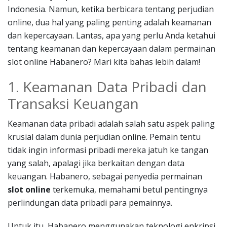
Indonesia. Namun, ketika berbicara tentang perjudian
online, dua hal yang paling penting adalah keamanan
dan kepercayaan. Lantas, apa yang perlu Anda ketahui
tentang keamanan dan kepercayaan dalam permainan
slot online Habanero? Mari kita bahas lebih dalam!
1. Keamanan Data Pribadi dan
Transaksi Keuangan
Keamanan data pribadi adalah salah satu aspek paling
krusial dalam dunia perjudian online. Pemain tentu
tidak ingin informasi pribadi mereka jatuh ke tangan
yang salah, apalagi jika berkaitan dengan data
keuangan. Habanero, sebagai penyedia permainan
slot online
terkemuka, memahami betul pentingnya
perlindungan data pribadi para pemainnya.
Untuk itu, Habanero menggunakan teknologi enkripsi