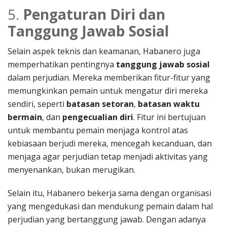
5.
Pengaturan Diri dan
Tanggung Jawab Sosial
Selain aspek teknis dan keamanan, Habanero juga
memperhatikan pentingnya
tanggung jawab sosial
dalam perjudian. Mereka memberikan fitur-fitur yang
memungkinkan pemain untuk mengatur diri mereka
sendiri, seperti
batasan setoran
,
batasan waktu
bermain
, dan
pengecualian diri
. Fitur ini bertujuan
untuk membantu pemain menjaga kontrol atas
kebiasaan berjudi mereka, mencegah kecanduan, dan
menjaga agar perjudian tetap menjadi aktivitas yang
menyenankan, bukan merugikan.
Selain itu, Habanero bekerja sama dengan organisasi
yang mengedukasi dan mendukung pemain dalam hal
perjudian yang bertanggung jawab. Dengan adanya