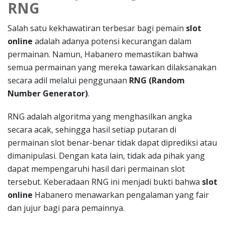
RNG
Salah satu kekhawatiran terbesar bagi pemain
slot
online
adalah adanya potensi kecurangan dalam
permainan. Namun, Habanero memastikan bahwa
semua permainan yang mereka tawarkan dilaksanakan
secara adil melalui penggunaan
RNG (Random
Number Generator)
.
RNG adalah algoritma yang menghasilkan angka
secara acak, sehingga hasil setiap putaran di
permainan slot benar-benar tidak dapat diprediksi atau
dimanipulasi. Dengan kata lain, tidak ada pihak yang
dapat mempengaruhi hasil dari permainan slot
tersebut. Keberadaan RNG ini menjadi bukti bahwa
slot
online
Habanero menawarkan pengalaman yang fair
dan jujur bagi para pemainnya.